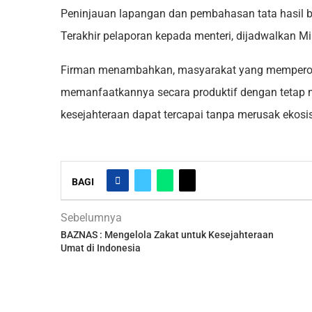
Peninjauan lapangan dan pembahasan tata hasil b
Terakhir pelaporan kepada menteri, dijadwalkan Mi
Firman menambahkan, masyarakat yang memperoleh
memanfaatkannya secara produktif dengan tetap me
kesejahteraan dapat tercapai tanpa merusak ekosi
BAGI
Sebelumnya
BAZNAS : Mengelola Zakat untuk Kesejahteraan
Umat di Indonesia