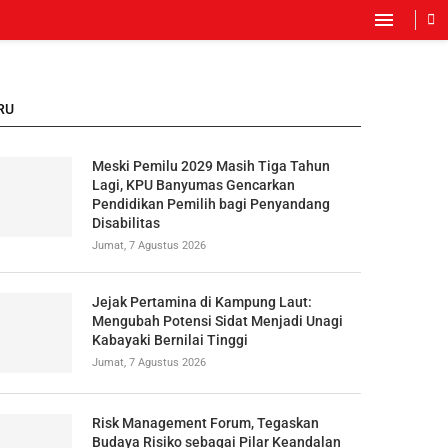
RU
Meski Pemilu 2029 Masih Tiga Tahun
Lagi, KPU Banyumas Gencarkan
Pendidikan Pemilih bagi Penyandang
Disabilitas
Jumat, 7 Agustus 2026
Jejak Pertamina di Kampung Laut:
Mengubah Potensi Sidat Menjadi Unagi
Kabayaki Bernilai Tinggi
Jumat, 7 Agustus 2026
Risk Management Forum, Tegaskan
Budaya Risiko sebagai Pilar Keandalan