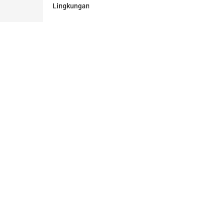
Lingkungan