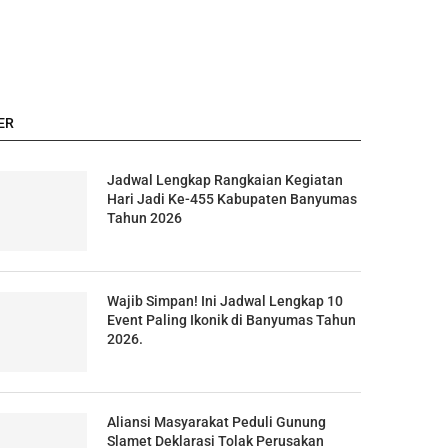
ER
Jadwal Lengkap Rangkaian Kegiatan
Hari Jadi Ke-455 Kabupaten Banyumas
Tahun 2026
Wajib Simpan! Ini Jadwal Lengkap 10
Event Paling Ikonik di Banyumas Tahun
2026.
Aliansi Masyarakat Peduli Gunung
Slamet Deklarasi Tolak Perusakan