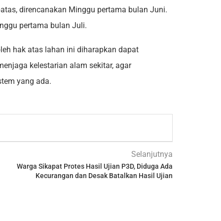
atas, direncanakan Minggu pertama bulan Juni.
nggu pertama bulan Juli.
 hak atas lahan ini diharapkan dapat
njaga kelestarian alam sekitar, agar
stem yang ada.
Selanjutnya
Warga Sikapat Protes Hasil Ujian P3D, Diduga Ada
Kecurangan dan Desak Batalkan Hasil Ujian