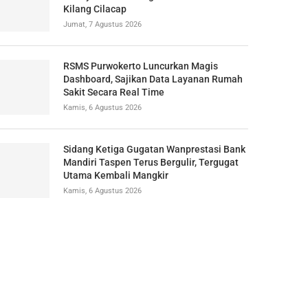
Kilang Cilacap
Jumat, 7 Agustus 2026
RSMS Purwokerto Luncurkan Magis
Dashboard, Sajikan Data Layanan Rumah
Sakit Secara Real Time
Kamis, 6 Agustus 2026
Sidang Ketiga Gugatan Wanprestasi Bank
Mandiri Taspen Terus Bergulir, Tergugat
Utama Kembali Mangkir
Kamis, 6 Agustus 2026