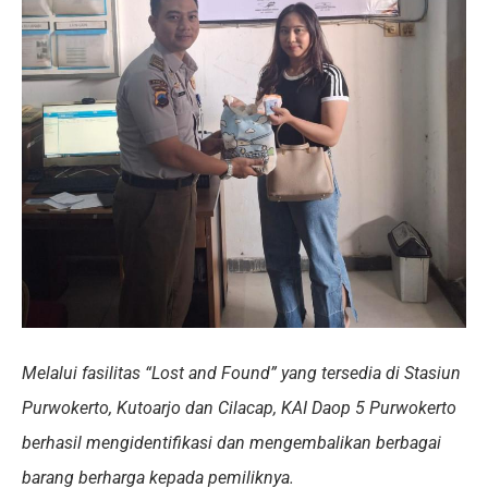
Melalui fasilitas “Lost and Found” yang tersedia di Stasiun
Purwokerto, Kutoarjo dan Cilacap, KAI Daop 5 Purwokerto
berhasil mengidentifikasi dan mengembalikan berbagai
barang berharga kepada pemiliknya.