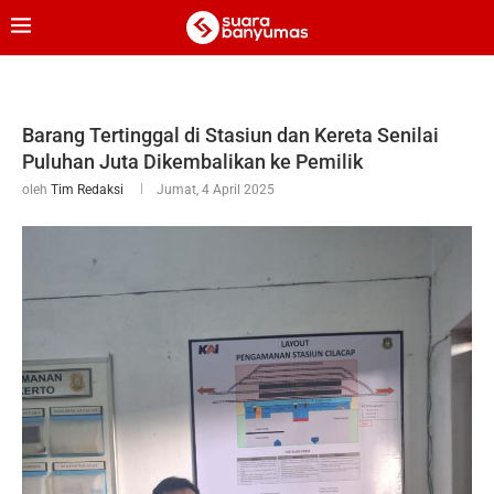
Barang Tertinggal di Stasiun dan Kereta Senilai
Puluhan Juta Dikembalikan ke Pemilik
oleh
Tim Redaksi
Jumat, 4 April 2025