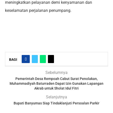
meningkatkan pelayanan demi kenyamanan dan
keselamatan perjalanan penumpang.
BAGI
Sebelumnya
Pemerintah Desa Rempoah Cabut Surat Penolakan,
Muhammadiyah Baturraden Dapat Izin Gunakan Lapangan
Akrab untuk Sholat Idul Fitri
Selanjutnya
Bupati Banyumas Siap Tindaklanjuti Persoalan Parkir