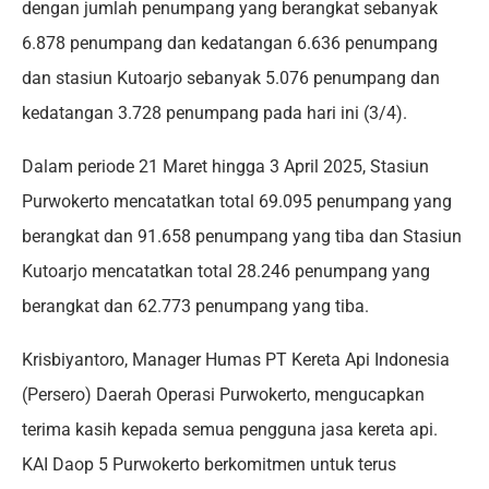
dengan jumlah penumpang yang berangkat sebanyak
6.878 penumpang dan kedatangan 6.636 penumpang
dan stasiun Kutoarjo sebanyak 5.076 penumpang dan
kedatangan 3.728 penumpang pada hari ini (3/4).
Dalam periode 21 Maret hingga 3 April 2025, Stasiun
Purwokerto mencatatkan total 69.095 penumpang yang
berangkat dan 91.658 penumpang yang tiba dan Stasiun
Kutoarjo mencatatkan total 28.246 penumpang yang
berangkat dan 62.773 penumpang yang tiba.
Krisbiyantoro, Manager Humas PT Kereta Api Indonesia
(Persero) Daerah Operasi Purwokerto, mengucapkan
terima kasih kepada semua pengguna jasa kereta api.
KAI Daop 5 Purwokerto berkomitmen untuk terus