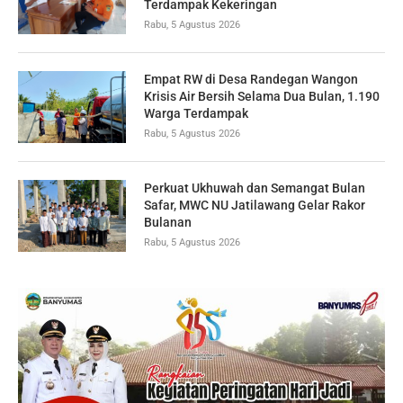
Terdampak Kekeringan
Rabu, 5 Agustus 2026
Empat RW di Desa Randegan Wangon
Krisis Air Bersih Selama Dua Bulan, 1.190
Warga Terdampak
Rabu, 5 Agustus 2026
Perkuat Ukhuwah dan Semangat Bulan
Safar, MWC NU Jatilawang Gelar Rakor
Bulanan
Rabu, 5 Agustus 2026