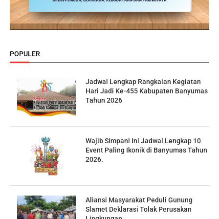
POPULER
Jadwal Lengkap Rangkaian Kegiatan
Hari Jadi Ke-455 Kabupaten Banyumas
Tahun 2026
Wajib Simpan! Ini Jadwal Lengkap 10
Event Paling Ikonik di Banyumas Tahun
2026.
Aliansi Masyarakat Peduli Gunung
Slamet Deklarasi Tolak Perusakan
Lingkungan