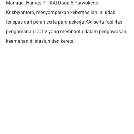
Manager Humas PT KAI Daop 5 Purwokerto,
Krisbiyantoro, menyampaikan keberhasilan ini tidak
terlepas dari peran serta para pekerja KAI serta fasilitas
pengamanan CCTV yang membantu dalam pengawasan
keamanan di stasiun dan kereta.