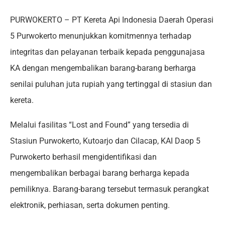
PURWOKERTO – PT Kereta Api Indonesia Daerah Operasi
5 Purwokerto menunjukkan komitmennya terhadap
integritas dan pelayanan terbaik kepada penggunajasa
KA dengan mengembalikan barang-barang berharga
senilai puluhan juta rupiah yang tertinggal di stasiun dan
kereta.
Melalui fasilitas “Lost and Found” yang tersedia di
Stasiun Purwokerto, Kutoarjo dan Cilacap, KAI Daop 5
Purwokerto berhasil mengidentifikasi dan
mengembalikan berbagai barang berharga kepada
pemiliknya. Barang-barang tersebut termasuk perangkat
elektronik, perhiasan, serta dokumen penting.