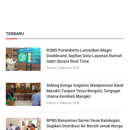
TERBARU
RSMS Purwokerto Luncurkan Magis
Dashboard, Sajikan Data Layanan Rumah
Sakit Secara Real Time
Kamis, 6 Agustus 2026
Sidang Ketiga Gugatan Wanprestasi Bank
Mandiri Taspen Terus Bergulir, Tergugat
Utama Kembali Mangkir
Kamis, 6 Agustus 2026
BPBD Banyumas Survei Desa Randegan,
Siapkan Distribusi Air Bersih untuk Warga