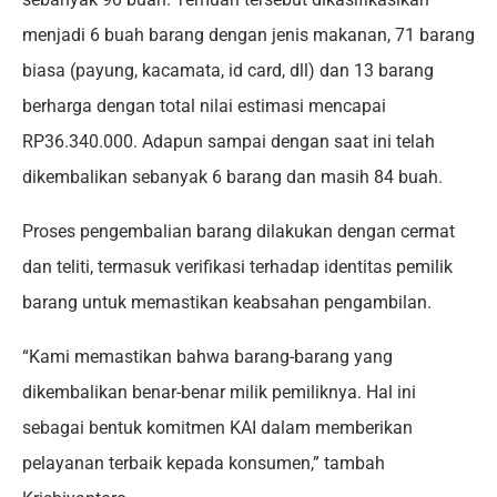
menjadi 6 buah barang dengan jenis makanan, 71 barang
biasa (payung, kacamata, id card, dll) dan 13 barang
berharga dengan total nilai estimasi mencapai
RP36.340.000. Adapun sampai dengan saat ini telah
dikembalikan sebanyak 6 barang dan masih 84 buah.
Proses pengembalian barang dilakukan dengan cermat
dan teliti, termasuk verifikasi terhadap identitas pemilik
barang untuk memastikan keabsahan pengambilan.
“Kami memastikan bahwa barang-barang yang
dikembalikan benar-benar milik pemiliknya. Hal ini
sebagai bentuk komitmen KAI dalam memberikan
pelayanan terbaik kepada konsumen,” tambah