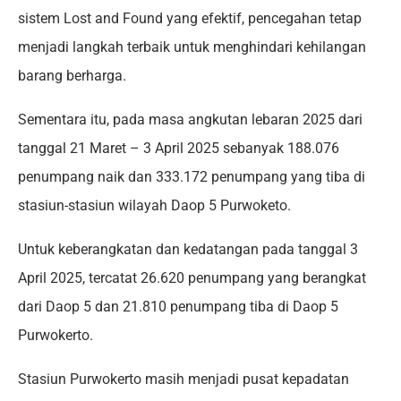
sistem Lost and Found yang efektif, pencegahan tetap
menjadi langkah terbaik untuk menghindari kehilangan
barang berharga.
Sementara itu, pada masa angkutan lebaran 2025 dari
tanggal 21 Maret – 3 April 2025 sebanyak 188.076
penumpang naik dan 333.172 penumpang yang tiba di
stasiun-stasiun wilayah Daop 5 Purwoketo.
Untuk keberangkatan dan kedatangan pada tanggal 3
April 2025, tercatat 26.620 penumpang yang berangkat
dari Daop 5 dan 21.810 penumpang tiba di Daop 5
Purwokerto.
Stasiun Purwokerto masih menjadi pusat kepadatan