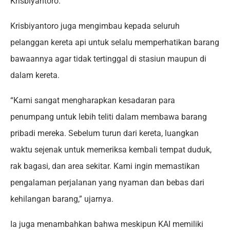
Krisbiyantoro.
Krisbiyantoro juga mengimbau kepada seluruh
pelanggan kereta api untuk selalu memperhatikan barang
bawaannya agar tidak tertinggal di stasiun maupun di
dalam kereta.
“Kami sangat mengharapkan kesadaran para
penumpang untuk lebih teliti dalam membawa barang
pribadi mereka. Sebelum turun dari kereta, luangkan
waktu sejenak untuk memeriksa kembali tempat duduk,
rak bagasi, dan area sekitar. Kami ingin memastikan
pengalaman perjalanan yang nyaman dan bebas dari
kehilangan barang,” ujarnya.
Ia juga menambahkan bahwa meskipun KAI memiliki