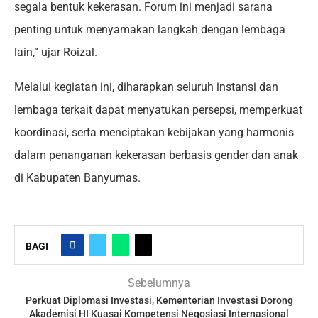
segala bentuk kekerasan. Forum ini menjadi sarana
penting untuk menyamakan langkah dengan lembaga
lain,” ujar Roizal.
Melalui kegiatan ini, diharapkan seluruh instansi dan
lembaga terkait dapat menyatukan persepsi, memperkuat
koordinasi, serta menciptakan kebijakan yang harmonis
dalam penanganan kekerasan berbasis gender dan anak
di Kabupaten Banyumas.
BAGI
Sebelumnya
Perkuat Diplomasi Investasi, Kementerian Investasi Dorong
Akademisi HI Kuasai Kompetensi Negosiasi Internasional