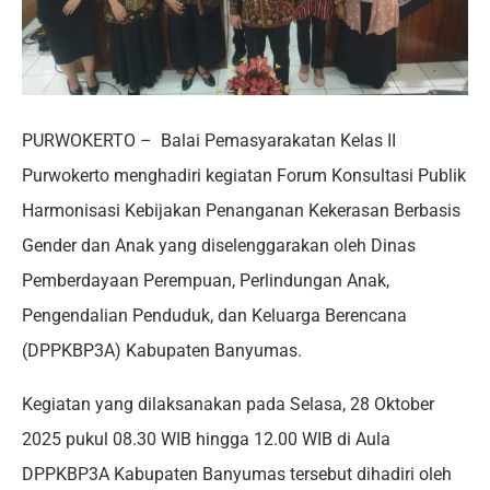
PURWOKERTO – Balai Pemasyarakatan Kelas II
Purwokerto menghadiri kegiatan Forum Konsultasi Publik
Harmonisasi Kebijakan Penanganan Kekerasan Berbasis
Gender dan Anak yang diselenggarakan oleh Dinas
Pemberdayaan Perempuan, Perlindungan Anak,
Pengendalian Penduduk, dan Keluarga Berencana
(DPPKBP3A) Kabupaten Banyumas.
Kegiatan yang dilaksanakan pada Selasa, 28 Oktober
2025 pukul 08.30 WIB hingga 12.00 WIB di Aula
DPPKBP3A Kabupaten Banyumas tersebut dihadiri oleh