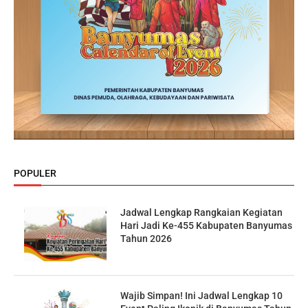
POPULER
Jadwal Lengkap Rangkaian Kegiatan
Hari Jadi Ke-455 Kabupaten Banyumas
Tahun 2026
Wajib Simpan! Ini Jadwal Lengkap 10