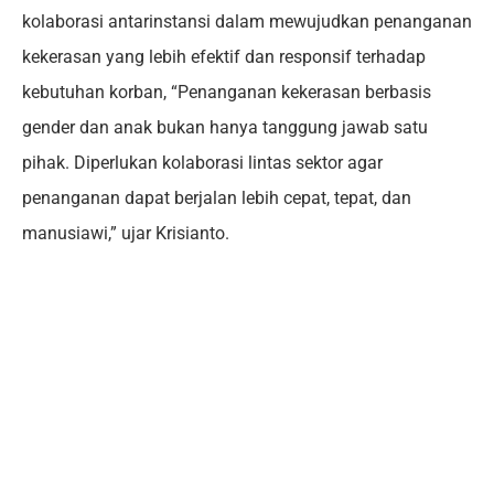
kolaborasi antarinstansi dalam mewujudkan penanganan
kekerasan yang lebih efektif dan responsif terhadap
kebutuhan korban, “Penanganan kekerasan berbasis
gender dan anak bukan hanya tanggung jawab satu
pihak. Diperlukan kolaborasi lintas sektor agar
penanganan dapat berjalan lebih cepat, tepat, dan
manusiawi,” ujar Krisianto.