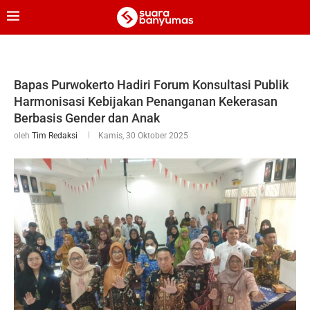
Bapas Purwokerto Hadiri Forum Konsultasi Publik
Harmonisasi Kebijakan Penanganan Kekerasan
Berbasis Gender dan Anak
oleh
Tim Redaksi
Kamis, 30 Oktober 2025