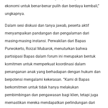
ekonomi untuk benar-benar pulih dan berdaya kembali,”
ungkapnya.
Dalam sesi diskusi dan tanya jawab, peserta aktif
menyampaikan pandangan dan pengalaman dari
masing-masing instansi. Perwakilan dari Bapas
Purwokerto, Roizal Mubarok, menuturkan bahwa
partisipasi Bapas dalam forum ini merupakan bentuk
komitmen untuk memperkuat koordinasi dalam
penanganan anak yang berhadapan dengan hukum dan
berpotensi mengalami kekerasan. “Kami di Bapas
berkomitmen untuk tidak hanya melakukan
pembimbingan dan pengawasan bagi klien, tetapi juga
memastikan mereka mendapatkan perlindungan dari