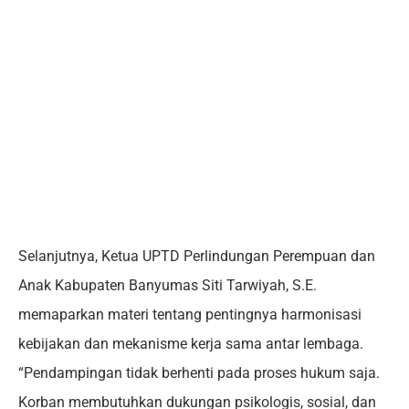
Selanjutnya, Ketua UPTD Perlindungan Perempuan dan
Anak Kabupaten Banyumas Siti Tarwiyah, S.E.
memaparkan materi tentang pentingnya harmonisasi
kebijakan dan mekanisme kerja sama antar lembaga.
“Pendampingan tidak berhenti pada proses hukum saja.
Korban membutuhkan dukungan psikologis, sosial, dan