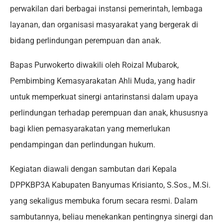
perwakilan dari berbagai instansi pemerintah, lembaga
layanan, dan organisasi masyarakat yang bergerak di
bidang perlindungan perempuan dan anak.
Bapas Purwokerto diwakili oleh Roizal Mubarok,
Pembimbing Kemasyarakatan Ahli Muda, yang hadir
untuk memperkuat sinergi antarinstansi dalam upaya
perlindungan terhadap perempuan dan anak, khususnya
bagi klien pemasyarakatan yang memerlukan
pendampingan dan perlindungan hukum.
Kegiatan diawali dengan sambutan dari Kepala
DPPKBP3A Kabupaten Banyumas Krisianto, S.Sos., M.Si.
yang sekaligus membuka forum secara resmi. Dalam
sambutannya, beliau menekankan pentingnya sinergi dan