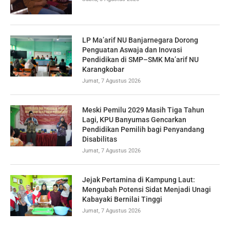
LP Ma’arif NU Banjarnegara Dorong
Penguatan Aswaja dan Inovasi
Pendidikan di SMP–SMK Ma’arif NU
Karangkobar
Jumat, 7 Agustus 2026
Meski Pemilu 2029 Masih Tiga Tahun
Lagi, KPU Banyumas Gencarkan
Pendidikan Pemilih bagi Penyandang
Disabilitas
Jumat, 7 Agustus 2026
Jejak Pertamina di Kampung Laut:
Mengubah Potensi Sidat Menjadi Unagi
Kabayaki Bernilai Tinggi
Jumat, 7 Agustus 2026