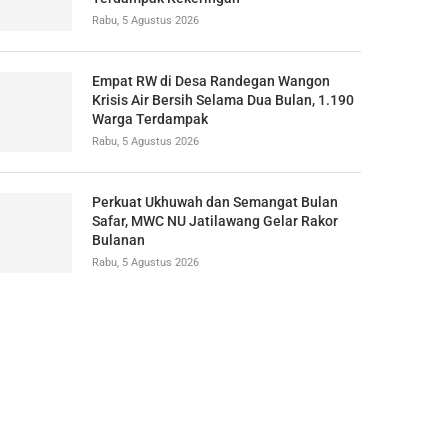
Rabu, 5 Agustus 2026
Empat RW di Desa Randegan Wangon
Krisis Air Bersih Selama Dua Bulan, 1.190
Warga Terdampak
Rabu, 5 Agustus 2026
Perkuat Ukhuwah dan Semangat Bulan
Safar, MWC NU Jatilawang Gelar Rakor
Bulanan
Rabu, 5 Agustus 2026