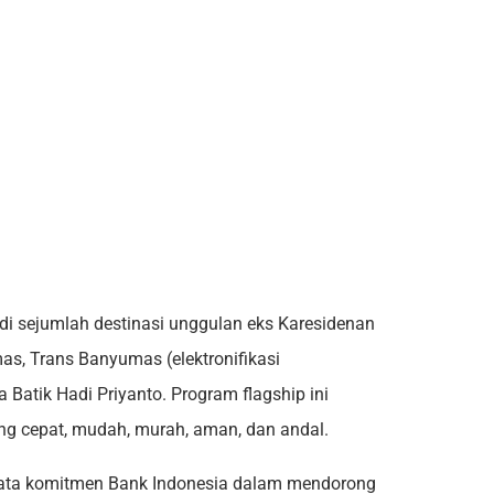
di sejumlah destinasi unggulan eks Karesidenan
, Trans Banyumas (elektronifikasi
Batik Hadi Priyanto. Program flagship ini
 cepat, mudah, murah, aman, dan andal.
yata komitmen Bank Indonesia dalam mendorong