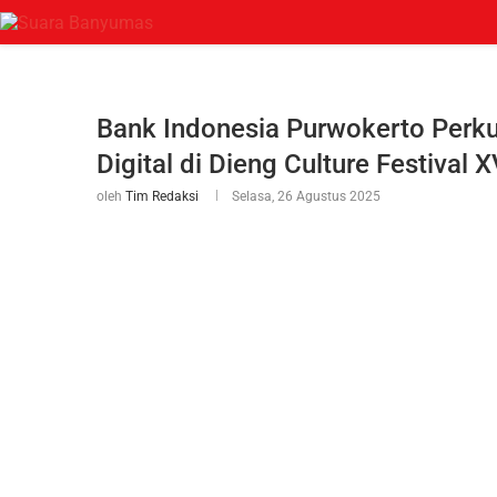
Bank Indonesia Purwokerto Perk
Digital di Dieng Culture Festival 
oleh
Tim Redaksi
Selasa, 26 Agustus 2025