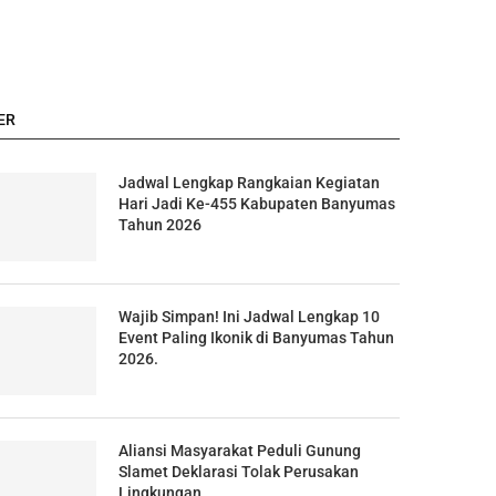
ER
Jadwal Lengkap Rangkaian Kegiatan
Hari Jadi Ke-455 Kabupaten Banyumas
Tahun 2026
Wajib Simpan! Ini Jadwal Lengkap 10
Event Paling Ikonik di Banyumas Tahun
2026.
Aliansi Masyarakat Peduli Gunung
Slamet Deklarasi Tolak Perusakan
Lingkungan