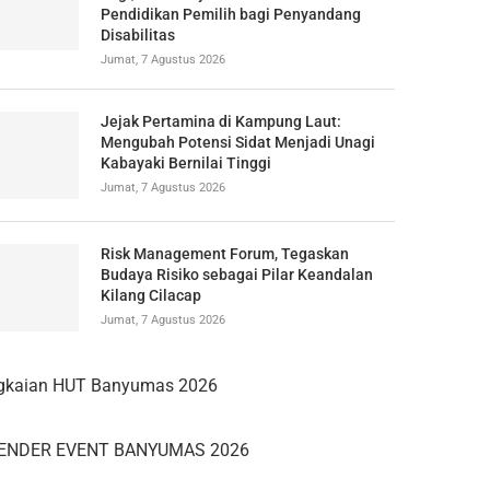
Pendidikan Pemilih bagi Penyandang
Disabilitas
Jumat, 7 Agustus 2026
Jejak Pertamina di Kampung Laut:
Mengubah Potensi Sidat Menjadi Unagi
Kabayaki Bernilai Tinggi
Jumat, 7 Agustus 2026
Risk Management Forum, Tegaskan
Budaya Risiko sebagai Pilar Keandalan
Kilang Cilacap
Jumat, 7 Agustus 2026