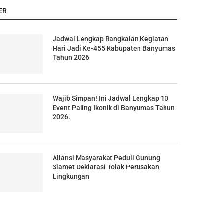
ER
Jadwal Lengkap Rangkaian Kegiatan
Hari Jadi Ke-455 Kabupaten Banyumas
Tahun 2026
Wajib Simpan! Ini Jadwal Lengkap 10
Event Paling Ikonik di Banyumas Tahun
2026.
Aliansi Masyarakat Peduli Gunung
Slamet Deklarasi Tolak Perusakan
Lingkungan