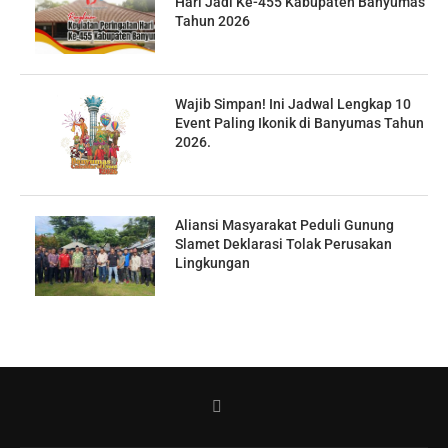
Hari Jadi Ke-455 Kabupaten Banyumas
Tahun 2026
Wajib Simpan! Ini Jadwal Lengkap 10
Event Paling Ikonik di Banyumas Tahun
2026.
Aliansi Masyarakat Peduli Gunung
Slamet Deklarasi Tolak Perusakan
Lingkungan