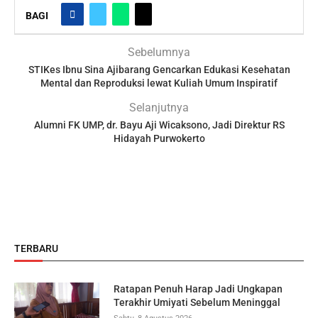
BAGI
Sebelumnya
STIKes Ibnu Sina Ajibarang Gencarkan Edukasi Kesehatan
Mental dan Reproduksi lewat Kuliah Umum Inspiratif
Selanjutnya
Alumni FK UMP, dr. Bayu Aji Wicaksono, Jadi Direktur RS
Hidayah Purwokerto
TERBARU
Ratapan Penuh Harap Jadi Ungkapan
Terakhir Umiyati Sebelum Meninggal