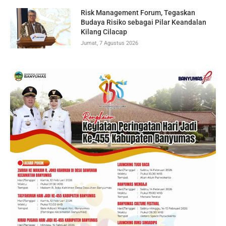
Risk Management Forum, Tegaskan
Budaya Risiko sebagai Pilar Keandalan
Kilang Cilacap
Jumat, 7 Agustus 2026