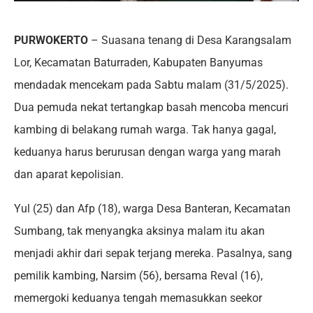
PURWOKERTO
– Suasana tenang di Desa Karangsalam
Lor, Kecamatan Baturraden, Kabupaten Banyumas
mendadak mencekam pada Sabtu malam (31/5/2025).
Dua pemuda nekat tertangkap basah mencoba mencuri
kambing di belakang rumah warga. Tak hanya gagal,
keduanya harus berurusan dengan warga yang marah
dan aparat kepolisian.
Yul (25) dan Afp (18), warga Desa Banteran, Kecamatan
Sumbang, tak menyangka aksinya malam itu akan
menjadi akhir dari sepak terjang mereka. Pasalnya, sang
pemilik kambing, Narsim (56), bersama Reval (16),
memergoki keduanya tengah memasukkan seekor