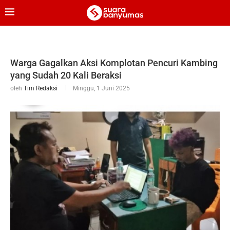
Warga Gagalkan Aksi Komplotan Pencuri Kambing
yang Sudah 20 Kali Beraksi
oleh
Tim Redaksi
Minggu, 1 Juni 2025