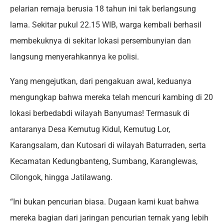
pelarian remaja berusia 18 tahun ini tak berlangsung
lama. Sekitar pukul 22.15 WIB, warga kembali berhasil
membekuknya di sekitar lokasi persembunyian dan
langsung menyerahkannya ke polisi.
Yang mengejutkan, dari pengakuan awal, keduanya
mengungkap bahwa mereka telah mencuri kambing di 20
lokasi berbedabdi wilayah Banyumas! Termasuk di
antaranya Desa Kemutug Kidul, Kemutug Lor,
Karangsalam, dan Kutosari di wilayah Baturraden, serta
Kecamatan Kedungbanteng, Sumbang, Karanglewas,
Cilongok, hingga Jatilawang.
“Ini bukan pencurian biasa. Dugaan kami kuat bahwa
mereka bagian dari jaringan pencurian ternak yang lebih