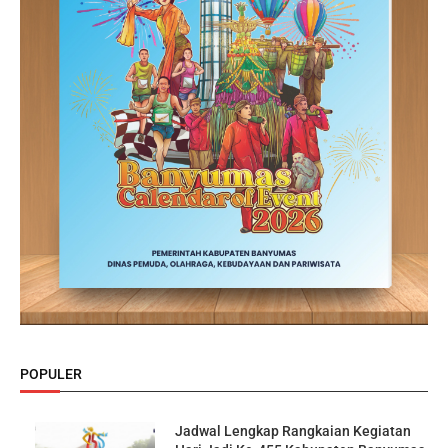
POPULER
Jadwal Lengkap Rangkaian Kegiatan