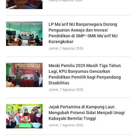
Sabtu, 8 Agustus 2026
LP Ma’arif NU Banjarnegara Dorong
Penguatan Aswaja dan Inovasi
Pendidikan di SMP–SMK Ma’arif NU
Karangkobar
Jumat, 7 Agustus 2026
Meski Pemilu 2029 Masih Tiga Tahun
Lagi, KPU Banyumas Gencarkan
Pendidikan Pemilih bagi Penyandang
Disabilitas
Jumat, 7 Agustus 2026
Jejak Pertamina di Kampung Laut:
Mengubah Potensi Sidat Menjadi Unagi
Kabayaki Bernilai Tinggi
Jumat, 7 Agustus 2026