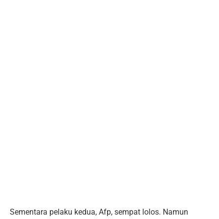
Sementara pelaku kedua, Afp, sempat lolos. Namun