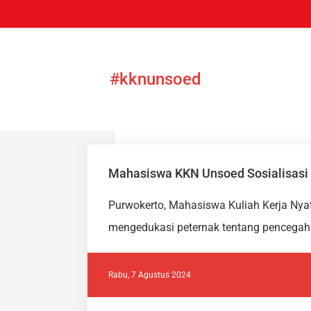
#kknunsoed
Mahasiswa KKN Unsoed Sosialisasi
Purwokerto, Mahasiswa Kuliah Kerja Nya
mengedukasi peternak tentang pencegaha
Rabu, 7 Agustus 2024