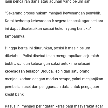
janji pencairan dana atau agunan yang belum sah.
“Sekarang proses hukum menjadi kewenangan penyidik.
Kami berharap keberadaan Ir segera terlacak agar perkara
ini dapat diselesaikan sesuai hukum yang berlaku,”
tambahnya.
Hingga berita ini diturunkan, posisi Ir masih belum
diketahui. Polisi disebut telah mengumpulkan sejumlah
bukti awal dan keterangan saksi untuk menelusuri
keberadaan terlapor. Diduga, lebih dari satu orang
menjadi korban dengan modus serupa, yakni menjanjikan
pembelian aset dan penggunaan data untuk pengajuan
kredit bank.
Kasus ini menjadi peringatan keras bagi masyarakat agar