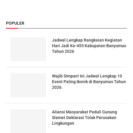
POPULER
Jadwal Lengkap Rangkaian Kegiatan
Hari Jadi Ke-455 Kabupaten Banyumas
Tahun 2026
Wajib Simpan! Ini Jadwal Lengkap 10
Event Paling Ikonik di Banyumas Tahun
2026.
Aliansi Masyarakat Peduli Gunung
Slamet Deklarasi Tolak Perusakan
Lingkungan