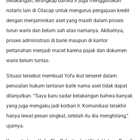
Belakangan, terungkap bahwa Ir juga menggunakan
notaris lain di Cilacap untuk mengurus pengajuan kredit
dengan menjaminkan aset yang masih dalam proses
turun waris dan belum sah atas namanya. Akibatnya,
proses administrasi di bank maupun di kantor
pertanahan menjadi macet karena pajak dan dokumen
waris belum tuntas.
Situasi tersebut membuat Yofa ikut terseret dalam
persoalan hukum lantaran balik nama aset tidak dapat
dilanjutkan. “Saya baru sadar belakangan bahwa banyak
yang juga mengaku jadi korban Ir. Komunikasi terakhir
hanya lewat pesan singkat, setelah itu dia menghilang,”
ujarnya.