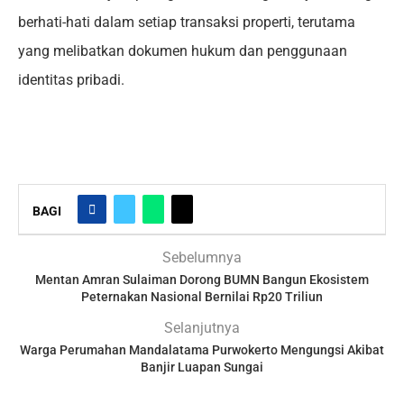
berhati-hati dalam setiap transaksi properti, terutama
yang melibatkan dokumen hukum dan penggunaan
identitas pribadi.
BAGI
Sebelumnya
Mentan Amran Sulaiman Dorong BUMN Bangun Ekosistem
Peternakan Nasional Bernilai Rp20 Triliun
Selanjutnya
Warga Perumahan Mandalatama Purwokerto Mengungsi Akibat
Banjir Luapan Sungai