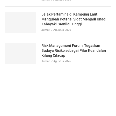
Jejak Pertamina di Kampung Laut:
Mengubah Potensi Sidat Menjadi Unagi
Kabayaki Bernilai Tinggi
Jumat, 7 Agustus 2026
Risk Management Forum, Tegaskan
Budaya Risiko sebagai Pilar Keandalan
Kilang Cilacap
Jumat, 7 Agustus 2026