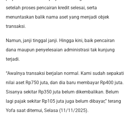
setelah proses pencairan kredit selesai, serta
menuntaskan balik nama aset yang menjadi objek
transaksi.
Namun, janji tinggal janji. Hingga kini, baik pencairan
dana maupun penyelesaian administrasi tak kunjung
terjadi.
“Awalnya transaksi berjalan normal. Kami sudah sepakati
nilai aset Rp750 juta, dan dia baru membayar Rp400 juta.
Sisanya sekitar Rp350 juta belum dikembalikan. Belum
lagi pajak sekitar Rp105 juta juga belum dibayar,” terang
Yofa saat ditemui, Selasa (11/11/2025).