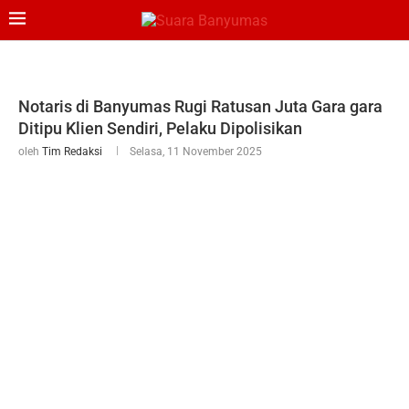
Notaris di Banyumas Rugi Ratusan Juta Gara gara
Ditipu Klien Sendiri, Pelaku Dipolisikan
oleh
Tim Redaksi
Selasa, 11 November 2025