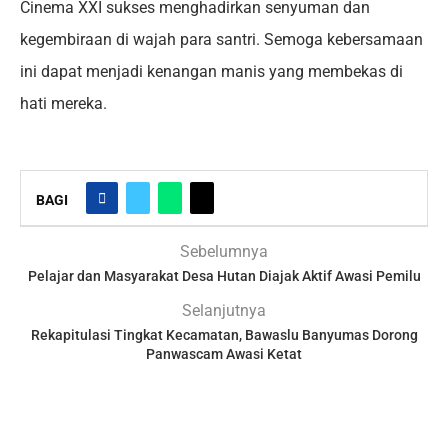
Cinema XXI sukses menghadirkan senyuman dan
kegembiraan di wajah para santri. Semoga kebersamaan
ini dapat menjadi kenangan manis yang membekas di
hati mereka.
BAGI
Sebelumnya
Pelajar dan Masyarakat Desa Hutan Diajak Aktif Awasi Pemilu
Selanjutnya
Rekapitulasi Tingkat Kecamatan, Bawaslu Banyumas Dorong
Panwascam Awasi Ketat