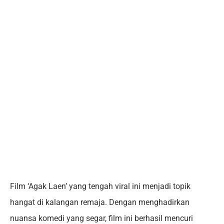
Film ‘Agak Laen’ yang tengah viral ini menjadi topik
hangat di kalangan remaja. Dengan menghadirkan
nuansa komedi yang segar, film ini berhasil mencuri