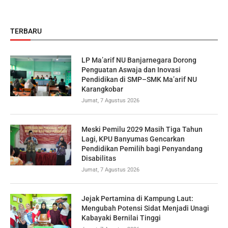
TERBARU
LP Ma’arif NU Banjarnegara Dorong
Penguatan Aswaja dan Inovasi
Pendidikan di SMP–SMK Ma’arif NU
Karangkobar
Jumat, 7 Agustus 2026
Meski Pemilu 2029 Masih Tiga Tahun
Lagi, KPU Banyumas Gencarkan
Pendidikan Pemilih bagi Penyandang
Disabilitas
Jumat, 7 Agustus 2026
Jejak Pertamina di Kampung Laut:
Mengubah Potensi Sidat Menjadi Unagi
Kabayaki Bernilai Tinggi