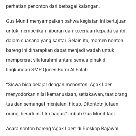
perhatian penonton dari berbagai kalangan.
Gus Munif menyampaikan bahwa kegiatan ini bertujuan
untuk memberikan hiburan dan keceriaan kepada santri
dalam suasana yang santai. Selain itu, momen nonton
bareng ini diharapkan dapat menjadi wadah untuk
mempererat silaturahmi antara semua pihak di
lingkungan SMP Queen Bumi Al Falah.
“Siswa bisa belajar dengan menonton. Agak Laen
menyodorkan nilai kemanusiaan, setiakawan, taat orang
tua dan semangat menjalani hidup. Ditontotn jutaan
orang, berarti ini film bagus,” imbuh Gus Munif lagi.
Acara nonton bareng ‘Agak Laen’ di Bioskop Rajawali