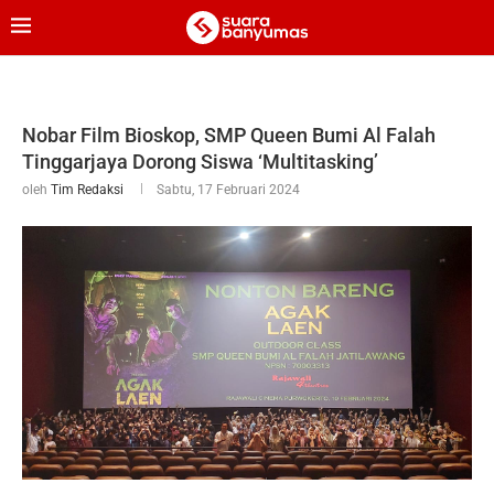
Nobar Film Bioskop, SMP Queen Bumi Al Falah
Tinggarjaya Dorong Siswa ‘Multitasking’
oleh
Tim Redaksi
Sabtu, 17 Februari 2024