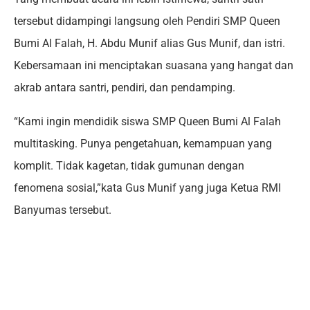
tersebut didampingi langsung oleh Pendiri SMP Queen
Bumi Al Falah, H. Abdu Munif alias Gus Munif, dan istri.
Kebersamaan ini menciptakan suasana yang hangat dan
akrab antara santri, pendiri, dan pendamping.
“Kami ingin mendidik siswa SMP Queen Bumi Al Falah
multitasking. Punya pengetahuan, kemampuan yang
komplit. Tidak kagetan, tidak gumunan dengan
fenomena sosial,”kata Gus Munif yang juga Ketua RMI
Banyumas tersebut.