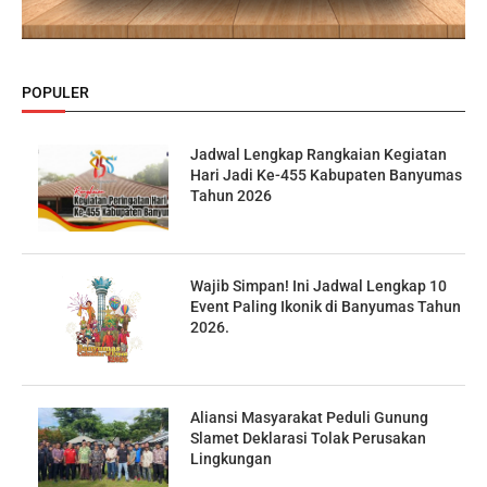
POPULER
Jadwal Lengkap Rangkaian Kegiatan
Hari Jadi Ke-455 Kabupaten Banyumas
Tahun 2026
Wajib Simpan! Ini Jadwal Lengkap 10
Event Paling Ikonik di Banyumas Tahun
2026.
Aliansi Masyarakat Peduli Gunung
Slamet Deklarasi Tolak Perusakan
Lingkungan