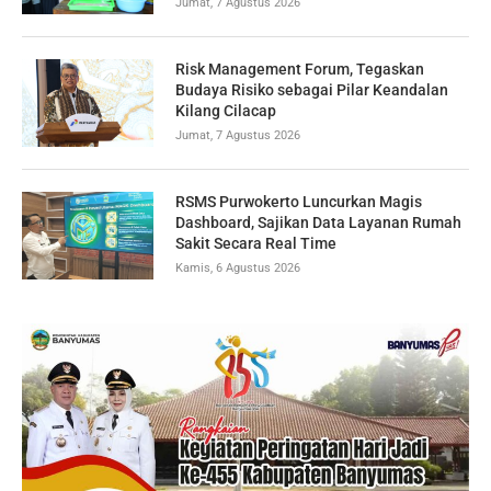
Jumat, 7 Agustus 2026
Risk Management Forum, Tegaskan
Budaya Risiko sebagai Pilar Keandalan
Kilang Cilacap
Jumat, 7 Agustus 2026
RSMS Purwokerto Luncurkan Magis
Dashboard, Sajikan Data Layanan Rumah
Sakit Secara Real Time
Kamis, 6 Agustus 2026