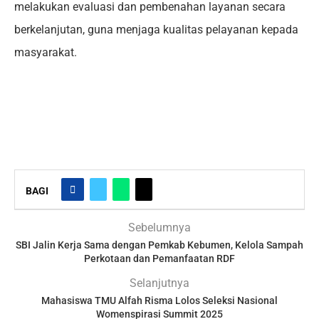
melakukan evaluasi dan pembenahan layanan secara
berkelanjutan, guna menjaga kualitas pelayanan kepada
masyarakat.
BAGI
Sebelumnya
SBI Jalin Kerja Sama dengan Pemkab Kebumen, Kelola Sampah
Perkotaan dan Pemanfaatan RDF
Selanjutnya
Mahasiswa TMU Alfah Risma Lolos Seleksi Nasional
Womenspirasi Summit 2025