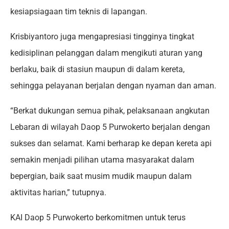
kesiapsiagaan tim teknis di lapangan.
Krisbiyantoro juga mengapresiasi tingginya tingkat
kedisiplinan pelanggan dalam mengikuti aturan yang
berlaku, baik di stasiun maupun di dalam kereta,
sehingga pelayanan berjalan dengan nyaman dan aman.
“Berkat dukungan semua pihak, pelaksanaan angkutan
Lebaran di wilayah Daop 5 Purwokerto berjalan dengan
sukses dan selamat. Kami berharap ke depan kereta api
semakin menjadi pilihan utama masyarakat dalam
bepergian, baik saat musim mudik maupun dalam
aktivitas harian,” tutupnya.
KAI Daop 5 Purwokerto berkomitmen untuk terus