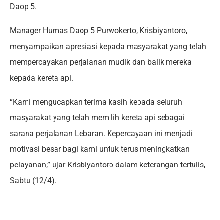
Daop 5.
Manager Humas Daop 5 Purwokerto, Krisbiyantoro,
menyampaikan apresiasi kepada masyarakat yang telah
mempercayakan perjalanan mudik dan balik mereka
kepada kereta api.
“Kami mengucapkan terima kasih kepada seluruh
masyarakat yang telah memilih kereta api sebagai
sarana perjalanan Lebaran. Kepercayaan ini menjadi
motivasi besar bagi kami untuk terus meningkatkan
pelayanan,” ujar Krisbiyantoro dalam keterangan tertulis,
Sabtu (12/4).