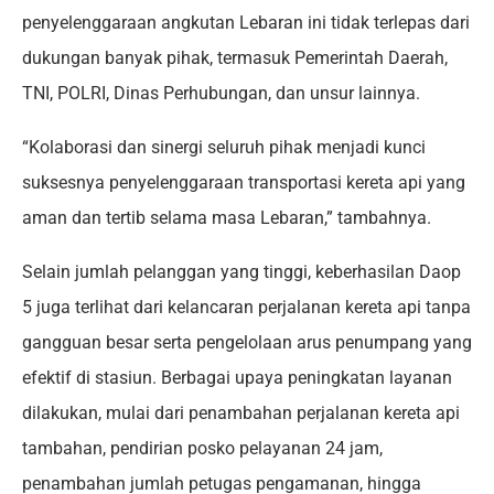
penyelenggaraan angkutan Lebaran ini tidak terlepas dari
dukungan banyak pihak, termasuk Pemerintah Daerah,
TNI, POLRI, Dinas Perhubungan, dan unsur lainnya.
“Kolaborasi dan sinergi seluruh pihak menjadi kunci
suksesnya penyelenggaraan transportasi kereta api yang
aman dan tertib selama masa Lebaran,” tambahnya.
Selain jumlah pelanggan yang tinggi, keberhasilan Daop
5 juga terlihat dari kelancaran perjalanan kereta api tanpa
gangguan besar serta pengelolaan arus penumpang yang
efektif di stasiun. Berbagai upaya peningkatan layanan
dilakukan, mulai dari penambahan perjalanan kereta api
tambahan, pendirian posko pelayanan 24 jam,
penambahan jumlah petugas pengamanan, hingga