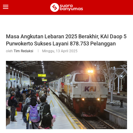
Masa Angkutan Lebaran 2025 Berakhir, KAI Daop 5
Purwokerto Sukses Layani 878.753 Pelanggan
oleh
Tim Redaksi
Minggu, 13 April 2025