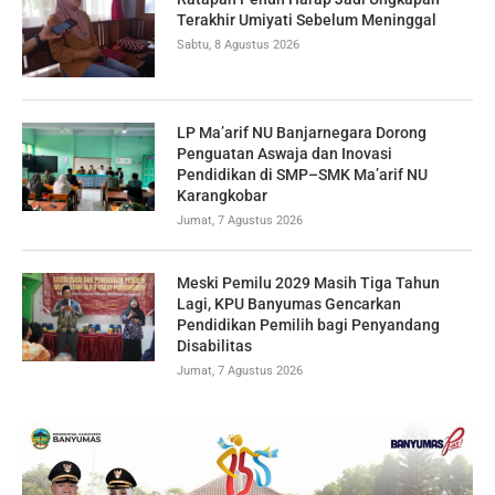
Terakhir Umiyati Sebelum Meninggal
Sabtu, 8 Agustus 2026
LP Ma’arif NU Banjarnegara Dorong
Penguatan Aswaja dan Inovasi
Pendidikan di SMP–SMK Ma’arif NU
Karangkobar
Jumat, 7 Agustus 2026
Meski Pemilu 2029 Masih Tiga Tahun
Lagi, KPU Banyumas Gencarkan
Pendidikan Pemilih bagi Penyandang
Disabilitas
Jumat, 7 Agustus 2026