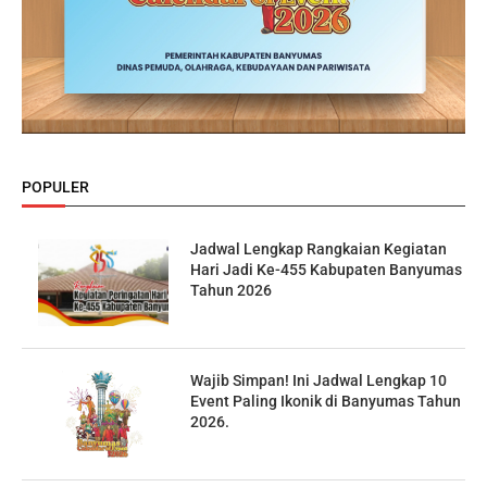
POPULER
Jadwal Lengkap Rangkaian Kegiatan
Hari Jadi Ke-455 Kabupaten Banyumas
Tahun 2026
Wajib Simpan! Ini Jadwal Lengkap 10
Event Paling Ikonik di Banyumas Tahun
2026.