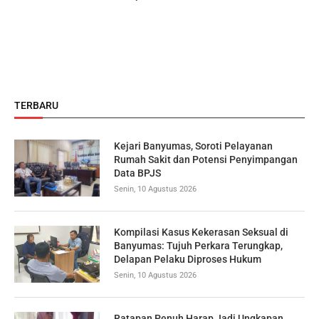
TERBARU
Kejari Banyumas, Soroti Pelayanan
Rumah Sakit dan Potensi Penyimpangan
Data BPJS
Senin, 10 Agustus 2026
Kompilasi Kasus Kekerasan Seksual di
Banyumas: Tujuh Perkara Terungkap,
Delapan Pelaku Diproses Hukum
Senin, 10 Agustus 2026
Ratapan Penuh Harap Jadi Ungkapan