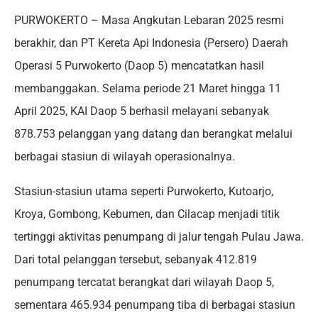
PURWOKERTO – Masa Angkutan Lebaran 2025 resmi
berakhir, dan PT Kereta Api Indonesia (Persero) Daerah
Operasi 5 Purwokerto (Daop 5) mencatatkan hasil
membanggakan. Selama periode 21 Maret hingga 11
April 2025, KAI Daop 5 berhasil melayani sebanyak
878.753 pelanggan yang datang dan berangkat melalui
berbagai stasiun di wilayah operasionalnya.
Stasiun-stasiun utama seperti Purwokerto, Kutoarjo,
Kroya, Gombong, Kebumen, dan Cilacap menjadi titik
tertinggi aktivitas penumpang di jalur tengah Pulau Jawa.
Dari total pelanggan tersebut, sebanyak 412.819
penumpang tercatat berangkat dari wilayah Daop 5,
sementara 465.934 penumpang tiba di berbagai stasiun