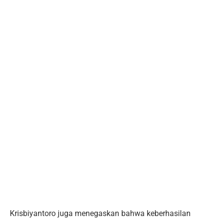
Krisbiyantoro juga menegaskan bahwa keberhasilan