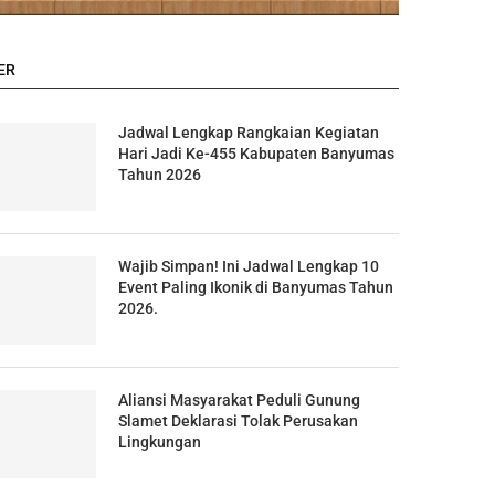
ER
Jadwal Lengkap Rangkaian Kegiatan
Hari Jadi Ke-455 Kabupaten Banyumas
Tahun 2026
Wajib Simpan! Ini Jadwal Lengkap 10
Event Paling Ikonik di Banyumas Tahun
2026.
Aliansi Masyarakat Peduli Gunung
Slamet Deklarasi Tolak Perusakan
Lingkungan