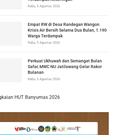
Rabu, 5 Agustus 2026
Empat RW di Desa Randegan Wangon
Krisis Air Bersih Selama Dua Bulan, 1.190
Warga Terdampak
Rabu, 5 Agustus 2026
Perkuat Ukhuwah dan Semangat Bulan
Safar, MWC NU Jatilawang Gelar Rakor
Bulanan
Rabu, 5 Agustus 2026