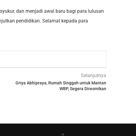
syukur, dan menjadi awal baru bagi para lulusan
njutkan pendidikan. Selamat kepada para
Selanjutnya
Griya Abhipraya, Rumah Singgah untuk Mantan
WBP, Segera Diresmikan