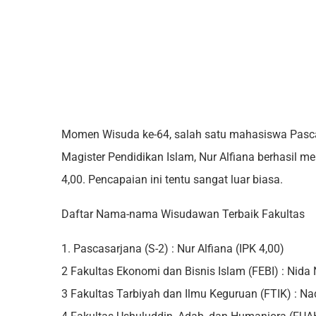
Momen Wisuda ke-64, salah satu mahasiswa Pasca
Magister Pendidikan Islam, Nur Alfiana berhasil 
4,00. Pencapaian ini tentu sangat luar biasa.
Daftar Nama-nama Wisudawan Terbaik Fakultas
1. Pascasarjana (S-2) : Nur Alfiana (IPK 4,00)
2 Fakultas Ekonomi dan Bisnis Islam (FEBI) : Nida 
3 Fakultas Tarbiyah dan Ilmu Keguruan (FTIK) : Nad