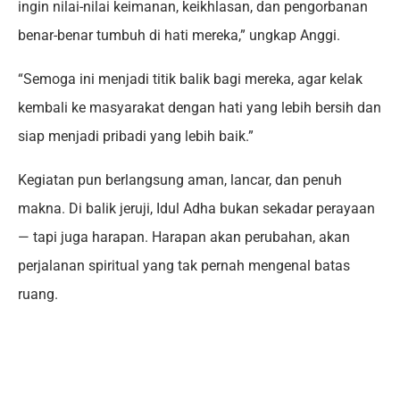
ingin nilai-nilai keimanan, keikhlasan, dan pengorbanan
benar-benar tumbuh di hati mereka,” ungkap Anggi.
“Semoga ini menjadi titik balik bagi mereka, agar kelak
kembali ke masyarakat dengan hati yang lebih bersih dan
siap menjadi pribadi yang lebih baik.”
Kegiatan pun berlangsung aman, lancar, dan penuh
makna. Di balik jeruji, Idul Adha bukan sekadar perayaan
— tapi juga harapan. Harapan akan perubahan, akan
perjalanan spiritual yang tak pernah mengenal batas
ruang.