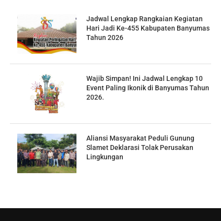
Jadwal Lengkap Rangkaian Kegiatan
Hari Jadi Ke-455 Kabupaten Banyumas
Tahun 2026
Wajib Simpan! Ini Jadwal Lengkap 10
Event Paling Ikonik di Banyumas Tahun
2026.
Aliansi Masyarakat Peduli Gunung
Slamet Deklarasi Tolak Perusakan
Lingkungan