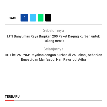
BAGI
Sebelumnya
IJTI Banyumas Raya Bagikan 200 Paket Daging Kurban untuk
Tukang Becak
Selanjutnya
HUT ke-26 PNM: Rayakan dengan Kurban di 26 Lokasi, Sebarkan
Empati dan Manfaat di Hari Raya Idul Adha
TERBARU