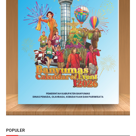
POPULER