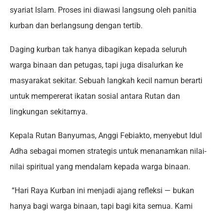
syariat Islam. Proses ini diawasi langsung oleh panitia
kurban dan berlangsung dengan tertib.
Daging kurban tak hanya dibagikan kepada seluruh
warga binaan dan petugas, tapi juga disalurkan ke
masyarakat sekitar. Sebuah langkah kecil namun berarti
untuk mempererat ikatan sosial antara Rutan dan
lingkungan sekitarnya.
Kepala Rutan Banyumas, Anggi Febiakto, menyebut Idul
Adha sebagai momen strategis untuk menanamkan nilai-
nilai spiritual yang mendalam kepada warga binaan.
“Hari Raya Kurban ini menjadi ajang refleksi — bukan
hanya bagi warga binaan, tapi bagi kita semua. Kami