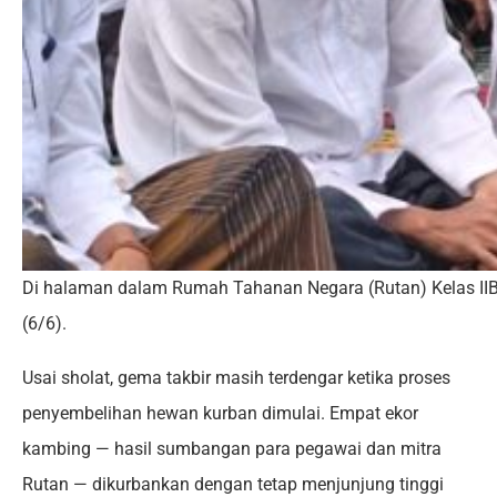
Di halaman dalam Rumah Tahanan Negara (Rutan) Kelas IIB
(6/6).
Usai sholat, gema takbir masih terdengar ketika proses
penyembelihan hewan kurban dimulai. Empat ekor
kambing — hasil sumbangan para pegawai dan mitra
Rutan — dikurbankan dengan tetap menjunjung tinggi