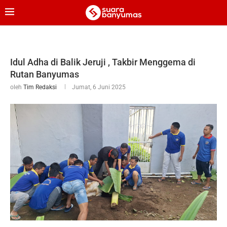
Idul Adha di Balik Jeruji , Takbir Menggema di
Rutan Banyumas
oleh
Tim Redaksi
Jumat, 6 Juni 2025