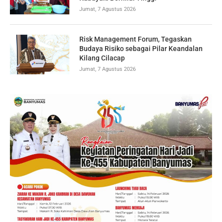
Jumat, 7 Agustus 2026
Risk Management Forum, Tegaskan
Budaya Risiko sebagai Pilar Keandalan
Kilang Cilacap
Jumat, 7 Agustus 2026