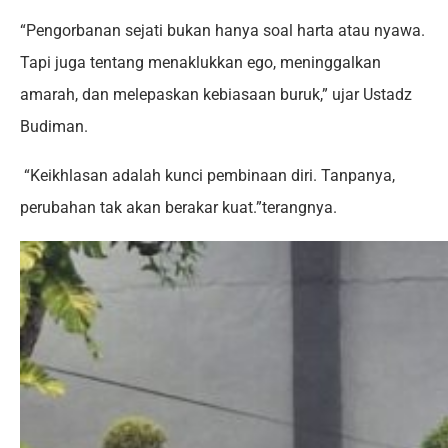
“Pengorbanan sejati bukan hanya soal harta atau nyawa.
Tapi juga tentang menaklukkan ego, meninggalkan
amarah, dan melepaskan kebiasaan buruk,” ujar Ustadz
Budiman.
“Keikhlasan adalah kunci pembinaan diri. Tanpanya,
perubahan tak akan berakar kuat.”terangnya.