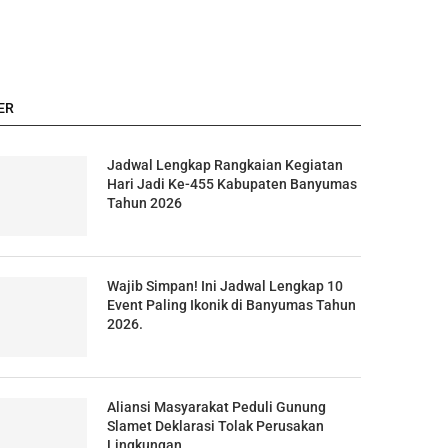
ER
Jadwal Lengkap Rangkaian Kegiatan
Hari Jadi Ke-455 Kabupaten Banyumas
Tahun 2026
Wajib Simpan! Ini Jadwal Lengkap 10
Event Paling Ikonik di Banyumas Tahun
2026.
Aliansi Masyarakat Peduli Gunung
Slamet Deklarasi Tolak Perusakan
Lingkungan