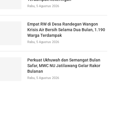
Rabu, 5 Agustus 2026
Empat RW di Desa Randegan Wangon
Krisis Air Bersih Selama Dua Bulan, 1.190
Warga Terdampak
Rabu, 5 Agustus 2026
Perkuat Ukhuwah dan Semangat Bulan
Safar, MWC NU Jatilawang Gelar Rakor
Bulanan
Rabu, 5 Agustus 2026