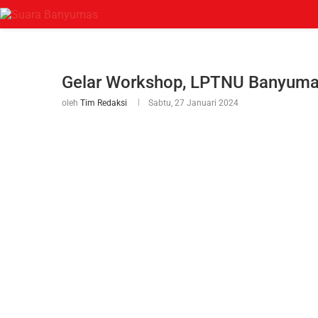
Gelar Workshop, LPTNU Banyuma
oleh
Tim Redaksi
Sabtu, 27 Januari 2024