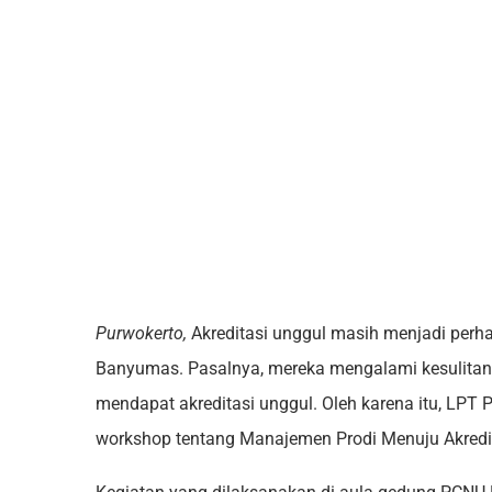
Purwokerto,
Akreditasi unggul masih menjadi perhat
Banyumas. Pasalnya, mereka mengalami kesulitan 
mendapat akreditasi unggul. Oleh karena itu, L
workshop tentang Manajemen Prodi Menuju Akredit