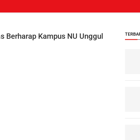
TERBA
s Berharap Kampus NU Unggul