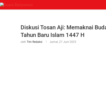
Diskusi Tosan Aji: Memaknai Bud
Tahun Baru Islam 1447 H
oleh
Tim Redaksi
Jumat, 27 Juni 2025