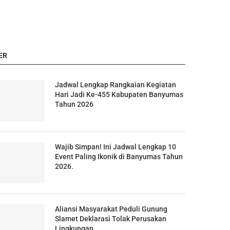
ER
Jadwal Lengkap Rangkaian Kegiatan
Hari Jadi Ke-455 Kabupaten Banyumas
Tahun 2026
Wajib Simpan! Ini Jadwal Lengkap 10
Event Paling Ikonik di Banyumas Tahun
2026.
Aliansi Masyarakat Peduli Gunung
Slamet Deklarasi Tolak Perusakan
Lingkungan