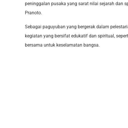
peninggalan pusaka yang sarat nilai sejarah dan sp
Pranoto.
Sebagai paguyuban yang bergerak dalam pelestari
kegiatan yang bersifat edukatif dan spiritual, sepe
bersama untuk keselamatan bangsa.