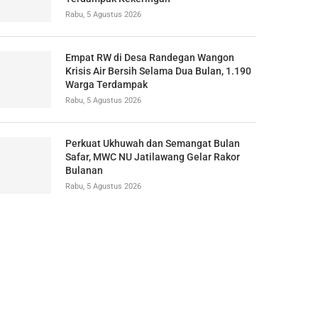
Rabu, 5 Agustus 2026
Empat RW di Desa Randegan Wangon
Krisis Air Bersih Selama Dua Bulan, 1.190
Warga Terdampak
Rabu, 5 Agustus 2026
Perkuat Ukhuwah dan Semangat Bulan
Safar, MWC NU Jatilawang Gelar Rakor
Bulanan
Rabu, 5 Agustus 2026