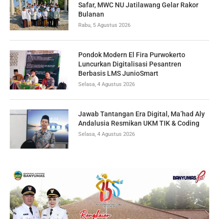
Safar, MWC NU Jatilawang Gelar Rakor
Bulanan
Rabu, 5 Agustus 2026
Pondok Modern El Fira Purwokerto
Luncurkan Digitalisasi Pesantren
Berbasis LMS JunioSmart
Selasa, 4 Agustus 2026
Jawab Tantangan Era Digital, Ma’had Aly
Andalusia Resmikan UKM TIK & Coding
Selasa, 4 Agustus 2026