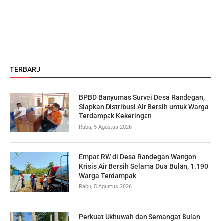
TERBARU
BPBD Banyumas Survei Desa Randegan,
Siapkan Distribusi Air Bersih untuk Warga
Terdampak Kekeringan
Rabu, 5 Agustus 2026
Empat RW di Desa Randegan Wangon
Krisis Air Bersih Selama Dua Bulan, 1.190
Warga Terdampak
Rabu, 5 Agustus 2026
Perkuat Ukhuwah dan Semangat Bulan