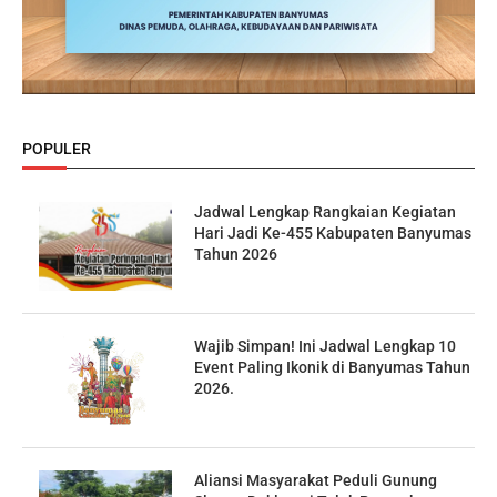
POPULER
Jadwal Lengkap Rangkaian Kegiatan
Hari Jadi Ke-455 Kabupaten Banyumas
Tahun 2026
Wajib Simpan! Ini Jadwal Lengkap 10
Event Paling Ikonik di Banyumas Tahun
2026.
Aliansi Masyarakat Peduli Gunung