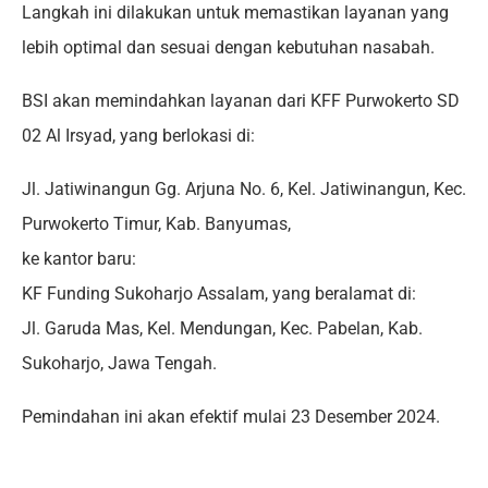
Langkah ini dilakukan untuk memastikan layanan yang
lebih optimal dan sesuai dengan kebutuhan nasabah.
BSI akan memindahkan layanan dari KFF Purwokerto SD
02 Al Irsyad, yang berlokasi di:
Jl. Jatiwinangun Gg. Arjuna No. 6, Kel. Jatiwinangun, Kec.
Purwokerto Timur, Kab. Banyumas,
ke kantor baru:
KF Funding Sukoharjo Assalam, yang beralamat di:
Jl. Garuda Mas, Kel. Mendungan, Kec. Pabelan, Kab.
Sukoharjo, Jawa Tengah.
Pemindahan ini akan efektif mulai 23 Desember 2024.