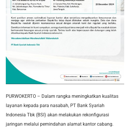
PURWOKERTO – Dalam rangka meningkatkan kualitas
layanan kepada para nasabah, PT Bank Syariah
Indonesia Tbk (BSI) akan melakukan rekonfigurasi
jaringan melalui pemindahan alamat kantor cabang.