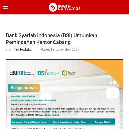
Bank Syariah Indonesia (BSI) Umumkan
Pemindahan Kantor Cabang
oleh
Tim Redaksi
Rabu, 18 Desember 2024