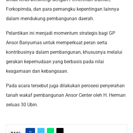
Forkopimda, dan para pemangku kepentingan lainnya
dalam mendukung pembangunan daerah.
Pelantikan ini menjadi momentum strategis bagi GP
Ansor Banyumas untuk memperkuat peran serta
kontribusinya dalam pembangunan, khususnya melalui
gerakan kepemudaan yang berbasis pada nilai
keagamaan dan kebangsaan.
Pada acara tersebut juga dilakukan perosesi penyerahan
tanah wakaf pembangunan Ansor Center oleh H. Herman
seluas 30 Ubin.