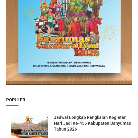
POPULER
Jadwal Lengkap Rangkaian Kegiatan
Hari Jadi Ke-455 Kabupaten Banyumas
Tahun 2026