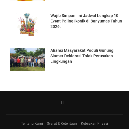
Wajib Simpan! Ini Jadwal Lengkap 10
Event Paling Ikonik di Banyumas Tahun
2026.
Aliansi Masyarakat Peduli Gunung
Slamet Deklarasi Tolak Perusakan
Lingkungan
Tentang Kami
Syarat & Ketentuan
Kebijakan Privasi