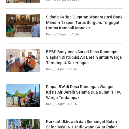
Sidang Ketiga Gugatan Wanprestasi Bank
Mandiri Taspen Terus Bergulir, Tergugat
Utama Kembali Mangkir
Kamis, 6 Agustus 2026
BPBD Banyumas Survei Desa Randegan,
Siapkan Distribusi Air Bersih untuk Warga
Terdampak Kekeringan
Rabu, 5 Agustus 2026
Empat RW di Desa Randegan Wangon
Krisis Air Bersih Selama Dua Bulan, 1.190
Warga Terdampak
Rabu, 5 Agustus 2026
Perkuat Ukhuwah dan Semangat Bulan
Safar, MWC NU Jatilawang Gelar Rakor