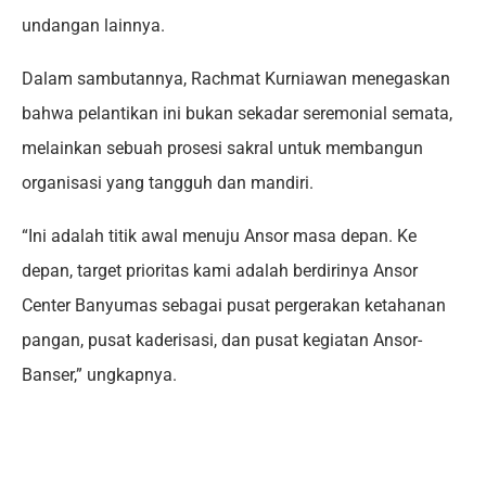
undangan lainnya.
Dalam sambutannya, Rachmat Kurniawan menegaskan
bahwa pelantikan ini bukan sekadar seremonial semata,
melainkan sebuah prosesi sakral untuk membangun
organisasi yang tangguh dan mandiri.
“Ini adalah titik awal menuju Ansor masa depan. Ke
depan, target prioritas kami adalah berdirinya Ansor
Center Banyumas sebagai pusat pergerakan ketahanan
pangan, pusat kaderisasi, dan pusat kegiatan Ansor-
Banser,” ungkapnya.