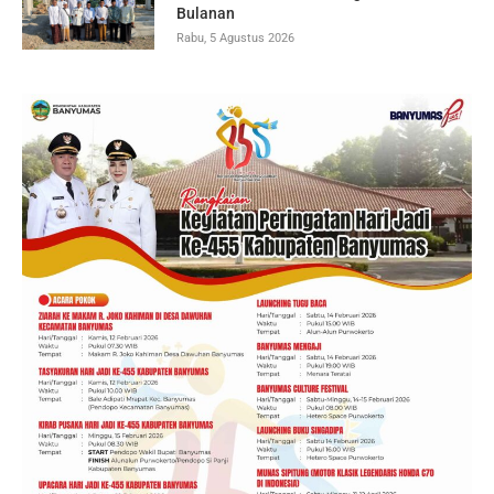
Bulanan
Rabu, 5 Agustus 2026