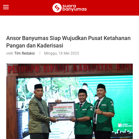
Ansor Banyumas Siap Wujudkan Pusat Ketahanan
Pangan dan Kaderisasi
oleh
Tim Redaksi
Minggu, 18 Mei 2025