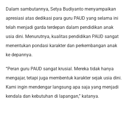
Dalam sambutannya, Setya Budiyanto menyampaikan
apresiasi atas dedikasi para guru PAUD yang selama ini
telah menjadi garda terdepan dalam pendidikan anak
usia dini. Menurutnya, kualitas pendidikan PAUD sangat
menentukan pondasi karakter dan perkembangan anak
ke depannya.
“Peran guru PAUD sangat krusial. Mereka tidak hanya
mengajar, tetapi juga membentuk karakter sejak usia dini.
Kami ingin mendengar langsung apa saja yang menjadi
kendala dan kebutuhan di lapangan,” katanya.