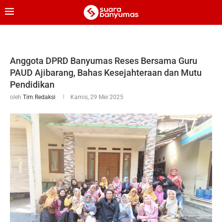
Anggota DPRD Banyumas Reses Bersama Guru
PAUD Ajibarang, Bahas Kesejahteraan dan Mutu
Pendidikan
oleh
Tim Redaksi
Kamis, 29 Mei 2025