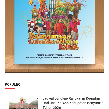
POPULER
Jadwal Lengkap Rangkaian Kegiatan
Hari Jadi Ke-455 Kabupaten Banyumas
Tahun 2026