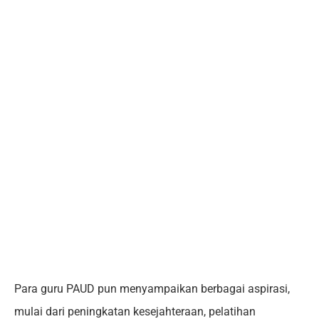
Para guru PAUD pun menyampaikan berbagai aspirasi,
mulai dari peningkatan kesejahteraan, pelatihan