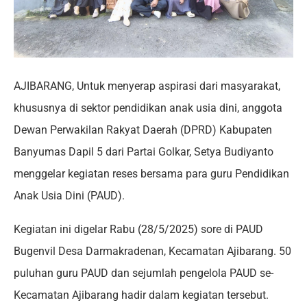
AJIBARANG, Untuk menyerap aspirasi dari masyarakat,
khususnya di sektor pendidikan anak usia dini, anggota
Dewan Perwakilan Rakyat Daerah (DPRD) Kabupaten
Banyumas Dapil 5 dari Partai Golkar, Setya Budiyanto
menggelar kegiatan reses bersama para guru Pendidikan
Anak Usia Dini (PAUD).
Kegiatan ini digelar Rabu (28/5/2025) sore di PAUD
Bugenvil Desa Darmakradenan, Kecamatan Ajibarang. 50
puluhan guru PAUD dan sejumlah pengelola PAUD se-
Kecamatan Ajibarang hadir dalam kegiatan tersebut.