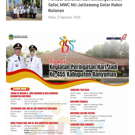
Safar, MWC NU Jatilawang Gelar Rakor
Bulanan
Rabu, 5 Agustus 2026