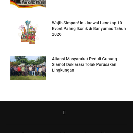
Wajib Simpan! Ini Jadwal Lengkap 10
Event Paling Ikonik di Banyumas Tahun
2026.
Aliansi Masyarakat Peduli Gunung
Slamet Deklarasi Tolak Perusakan
Lingkungan