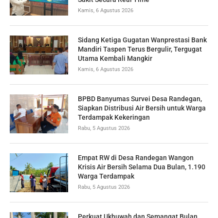
Kamis, 6 Agustus 2026
Sidang Ketiga Gugatan Wanprestasi Bank
Mandiri Taspen Terus Bergulir, Tergugat
Utama Kembali Mangkir
Kamis, 6 Agustus 2026
BPBD Banyumas Survei Desa Randegan,
Siapkan Distribusi Air Bersih untuk Warga
Terdampak Kekeringan
Rabu, 5 Agustus 2026
Empat RW di Desa Randegan Wangon
Krisis Air Bersih Selama Dua Bulan, 1.190
Warga Terdampak
Rabu, 5 Agustus 2026
Perkuat Ukhuwah dan Semangat Bulan