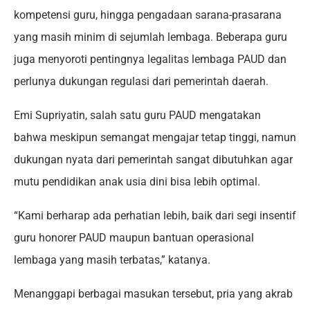
kompetensi guru, hingga pengadaan sarana-prasarana
yang masih minim di sejumlah lembaga. Beberapa guru
juga menyoroti pentingnya legalitas lembaga PAUD dan
perlunya dukungan regulasi dari pemerintah daerah.
Emi Supriyatin, salah satu guru PAUD mengatakan
bahwa meskipun semangat mengajar tetap tinggi, namun
dukungan nyata dari pemerintah sangat dibutuhkan agar
mutu pendidikan anak usia dini bisa lebih optimal.
“Kami berharap ada perhatian lebih, baik dari segi insentif
guru honorer PAUD maupun bantuan operasional
lembaga yang masih terbatas,” katanya.
Menanggapi berbagai masukan tersebut, pria yang akrab